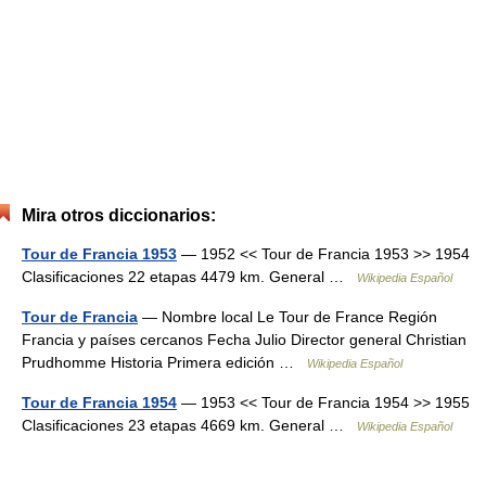
Mira otros diccionarios:
Tour de Francia 1953
— 1952 << Tour de Francia 1953 >> 1954
Clasificaciones 22 etapas 4479 km. General …
Wikipedia Español
Tour de Francia
— Nombre local Le Tour de France Región
Francia y países cercanos Fecha Julio Director general Christian
Prudhomme Historia Primera edición …
Wikipedia Español
Tour de Francia 1954
— 1953 << Tour de Francia 1954 >> 1955
Clasificaciones 23 etapas 4669 km. General …
Wikipedia Español