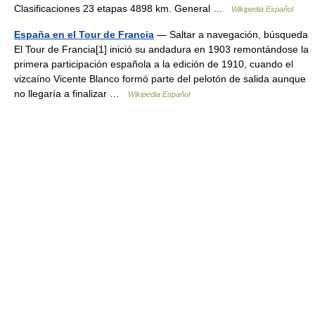
Clasificaciones 23 etapas 4898 km. General …
Wikipedia Español
España en el Tour de Francia
— Saltar a navegación, búsqueda
El Tour de Francia[1] inició su andadura en 1903 remontándose la
primera participación española a la edición de 1910, cuando el
vizcaíno Vicente Blanco formó parte del pelotón de salida aunque
no llegaría a finalizar …
Wikipedia Español