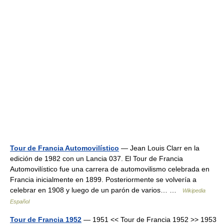
Tour de Francia Automovilístico
— Jean Louis Clarr en la
edición de 1982 con un Lancia 037. El Tour de Francia
Automovilístico fue una carrera de automovilismo celebrada en
Francia inicialmente en 1899. Posteriormente se volvería a
celebrar en 1908 y luego de un parón de varios… …
Wikipedia
Español
Tour de Francia 1952
— 1951 << Tour de Francia 1952 >> 1953